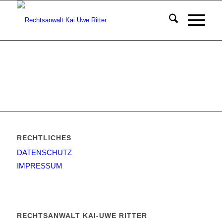
RECHTLICHES
DATENSCHUTZ
IMPRESSUM
RECHTSANWALT KAI-UWE RITTER