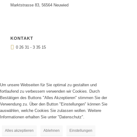
Marktstrasse 83, 56564 Neuwied
KONTAKT
0 26 31 - 3 35 15
Um unsere Webseiten für Sie optimal zu gestalten und
fortlaufend zu verbessern verwenden wir Cookies. Durch
Bestätigen des Buttons "Alles Akzeptieren" stimmen Sie der
Verwendung zu. Über den Button "Einstellungen" können Sie
auswählen, welche Cookies Sie zulassen wollen. Weitere
Informationen erhalten Sie unter "Datenschutz".
Alles akzeptieren
Ablehnen
Einstellungen