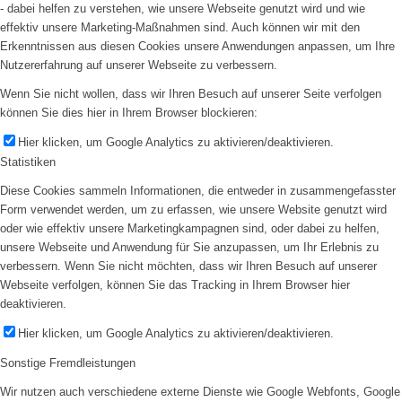
- dabei helfen zu verstehen, wie unsere Webseite genutzt wird und wie
effektiv unsere Marketing-Maßnahmen sind. Auch können wir mit den
Erkenntnissen aus diesen Cookies unsere Anwendungen anpassen, um Ihre
Nutzererfahrung auf unserer Webseite zu verbessern.
Wenn Sie nicht wollen, dass wir Ihren Besuch auf unserer Seite verfolgen
können Sie dies hier in Ihrem Browser blockieren:
Hier klicken, um Google Analytics zu aktivieren/deaktivieren.
Statistiken
Diese Cookies sammeln Informationen, die entweder in zusammengefasster
Form verwendet werden, um zu erfassen, wie unsere Website genutzt wird
oder wie effektiv unsere Marketingkampagnen sind, oder dabei zu helfen,
unsere Webseite und Anwendung für Sie anzupassen, um Ihr Erlebnis zu
verbessern. Wenn Sie nicht möchten, dass wir Ihren Besuch auf unserer
Webseite verfolgen, können Sie das Tracking in Ihrem Browser hier
deaktivieren.
Hier klicken, um Google Analytics zu aktivieren/deaktivieren.
Sonstige Fremdleistungen
Wir nutzen auch verschiedene externe Dienste wie Google Webfonts, Google