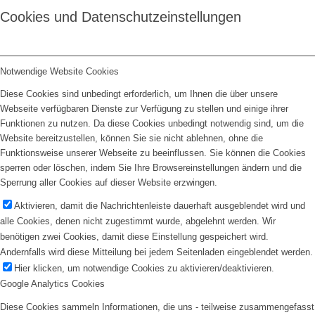
Cookies und Datenschutzeinstellungen
Notwendige Website Cookies
Diese Cookies sind unbedingt erforderlich, um Ihnen die über unsere
Webseite verfügbaren Dienste zur Verfügung zu stellen und einige ihrer
Funktionen zu nutzen. Da diese Cookies unbedingt notwendig sind, um die
Website bereitzustellen, können Sie sie nicht ablehnen, ohne die
Funktionsweise unserer Webseite zu beeinflussen. Sie können die Cookies
sperren oder löschen, indem Sie Ihre Browsereinstellungen ändern und die
Sperrung aller Cookies auf dieser Website erzwingen.
Aktivieren, damit die Nachrichtenleiste dauerhaft ausgeblendet wird und
alle Cookies, denen nicht zugestimmt wurde, abgelehnt werden. Wir
benötigen zwei Cookies, damit diese Einstellung gespeichert wird.
Andernfalls wird diese Mitteilung bei jedem Seitenladen eingeblendet werden.
Hier klicken, um notwendige Cookies zu aktivieren/deaktivieren.
Google Analytics Cookies
Diese Cookies sammeln Informationen, die uns - teilweise zusammengefasst