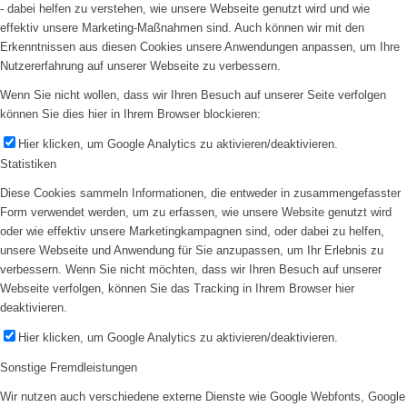
- dabei helfen zu verstehen, wie unsere Webseite genutzt wird und wie
effektiv unsere Marketing-Maßnahmen sind. Auch können wir mit den
Erkenntnissen aus diesen Cookies unsere Anwendungen anpassen, um Ihre
Nutzererfahrung auf unserer Webseite zu verbessern.
Wenn Sie nicht wollen, dass wir Ihren Besuch auf unserer Seite verfolgen
können Sie dies hier in Ihrem Browser blockieren:
Hier klicken, um Google Analytics zu aktivieren/deaktivieren.
Statistiken
Diese Cookies sammeln Informationen, die entweder in zusammengefasster
Form verwendet werden, um zu erfassen, wie unsere Website genutzt wird
oder wie effektiv unsere Marketingkampagnen sind, oder dabei zu helfen,
unsere Webseite und Anwendung für Sie anzupassen, um Ihr Erlebnis zu
verbessern. Wenn Sie nicht möchten, dass wir Ihren Besuch auf unserer
Webseite verfolgen, können Sie das Tracking in Ihrem Browser hier
deaktivieren.
Hier klicken, um Google Analytics zu aktivieren/deaktivieren.
Sonstige Fremdleistungen
Wir nutzen auch verschiedene externe Dienste wie Google Webfonts, Google