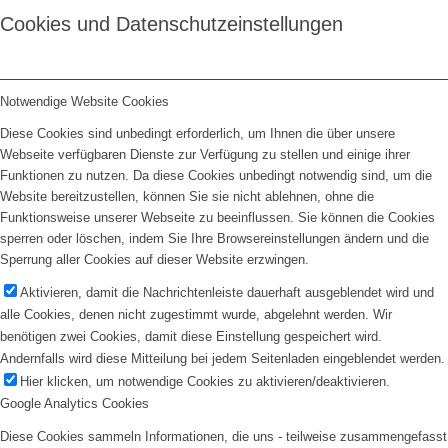
Cookies und Datenschutzeinstellungen
Notwendige Website Cookies
Diese Cookies sind unbedingt erforderlich, um Ihnen die über unsere
Webseite verfügbaren Dienste zur Verfügung zu stellen und einige ihrer
Funktionen zu nutzen. Da diese Cookies unbedingt notwendig sind, um die
Website bereitzustellen, können Sie sie nicht ablehnen, ohne die
Funktionsweise unserer Webseite zu beeinflussen. Sie können die Cookies
sperren oder löschen, indem Sie Ihre Browsereinstellungen ändern und die
Sperrung aller Cookies auf dieser Website erzwingen.
Aktivieren, damit die Nachrichtenleiste dauerhaft ausgeblendet wird und
alle Cookies, denen nicht zugestimmt wurde, abgelehnt werden. Wir
benötigen zwei Cookies, damit diese Einstellung gespeichert wird.
Andernfalls wird diese Mitteilung bei jedem Seitenladen eingeblendet werden.
Hier klicken, um notwendige Cookies zu aktivieren/deaktivieren.
Google Analytics Cookies
Diese Cookies sammeln Informationen, die uns - teilweise zusammengefasst