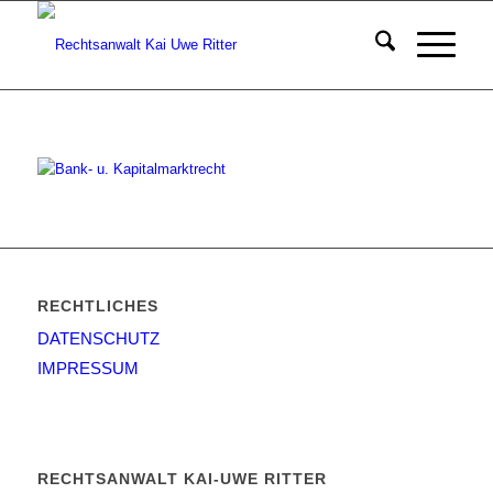
RECHTLICHES
DATENSCHUTZ
IMPRESSUM
RECHTSANWALT KAI-UWE RITTER