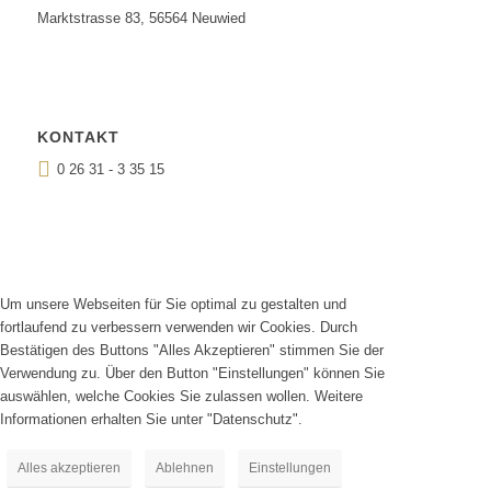
Marktstrasse 83, 56564 Neuwied
KONTAKT
0 26 31 - 3 35 15
Um unsere Webseiten für Sie optimal zu gestalten und
fortlaufend zu verbessern verwenden wir Cookies. Durch
Bestätigen des Buttons "Alles Akzeptieren" stimmen Sie der
Verwendung zu. Über den Button "Einstellungen" können Sie
auswählen, welche Cookies Sie zulassen wollen. Weitere
Informationen erhalten Sie unter "Datenschutz".
Alles akzeptieren
Ablehnen
Einstellungen