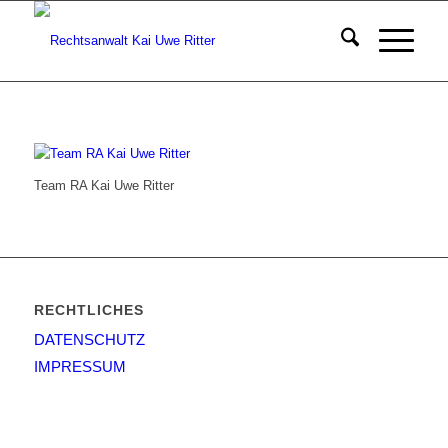
Team RA Kai Uwe Ritter
RECHTLICHES
DATENSCHUTZ
IMPRESSUM