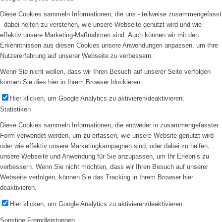
Diese Cookies sammeln Informationen, die uns - teilweise zusammengefasst
- dabei helfen zu verstehen, wie unsere Webseite genutzt wird und wie
effektiv unsere Marketing-Maßnahmen sind. Auch können wir mit den
Erkenntnissen aus diesen Cookies unsere Anwendungen anpassen, um Ihre
Nutzererfahrung auf unserer Webseite zu verbessern.
Wenn Sie nicht wollen, dass wir Ihren Besuch auf unserer Seite verfolgen
können Sie dies hier in Ihrem Browser blockieren:
Hier klicken, um Google Analytics zu aktivieren/deaktivieren.
Statistiken
Diese Cookies sammeln Informationen, die entweder in zusammengefasster
Form verwendet werden, um zu erfassen, wie unsere Website genutzt wird
oder wie effektiv unsere Marketingkampagnen sind, oder dabei zu helfen,
unsere Webseite und Anwendung für Sie anzupassen, um Ihr Erlebnis zu
verbessern. Wenn Sie nicht möchten, dass wir Ihren Besuch auf unserer
Webseite verfolgen, können Sie das Tracking in Ihrem Browser hier
deaktivieren.
Hier klicken, um Google Analytics zu aktivieren/deaktivieren.
Sonstige Fremdleistungen