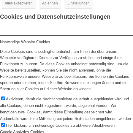
Alles akzeptieren
Ablehnen
Einstellungen
Cookies und Datenschutzeinstellungen
Notwendige Website Cookies
Diese Cookies sind unbedingt erforderlich, um Ihnen die über unsere
Webseite verfügbaren Dienste zur Verfügung zu stellen und einige ihrer
Funktionen zu nutzen. Da diese Cookies unbedingt notwendig sind, um die
Website bereitzustellen, können Sie sie nicht ablehnen, ohne die
Funktionsweise unserer Webseite zu beeinflussen. Sie können die Cookies
sperren oder löschen, indem Sie Ihre Browsereinstellungen ändern und die
Sperrung aller Cookies auf dieser Website erzwingen.
Aktivieren, damit die Nachrichtenleiste dauerhaft ausgeblendet wird und
alle Cookies, denen nicht zugestimmt wurde, abgelehnt werden. Wir
benötigen zwei Cookies, damit diese Einstellung gespeichert wird.
Andernfalls wird diese Mitteilung bei jedem Seitenladen eingeblendet werden.
Hier klicken, um notwendige Cookies zu aktivieren/deaktivieren.
Google Analytics Cookies