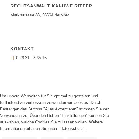
RECHTSANWALT KAI-UWE RITTER
Marktstrasse 83, 56564 Neuwied
KONTAKT
0 26 31 - 3 35 15
Um unsere Webseiten für Sie optimal zu gestalten und
fortlaufend zu verbessern verwenden wir Cookies. Durch
Bestätigen des Buttons "Alles Akzeptieren" stimmen Sie der
Verwendung zu. Über den Button "Einstellungen" können Sie
auswählen, welche Cookies Sie zulassen wollen. Weitere
Informationen erhalten Sie unter "Datenschutz".